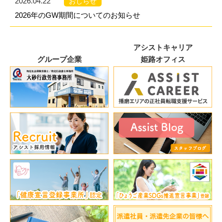
2026.04.22
おしらせ
2026年のGW期間についてのお知らせ
アシストキャリア
グループ企業
姫路オフィス