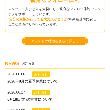
スタッフ一人ひとりを大切にし、親身なフォロー体制でスタ
ッフをサポートしています。
”
自分の家族が行っても大丈夫かどうか
”
を判断基準に安心・
安全な環境作りを行っています。
アシストの特徴をさらに詳しく
NEWS
お知らせ
2026.08.06
おしらせ
2026年8月の夏季休業について
2026.06.17
おしらせ
6月18日(木)の営業について