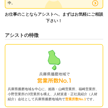
中。
お仕事のことならアシストへ、まずはお気軽にご相談
下さい！
アシストの特徴
兵庫県播磨地域を中心に、姫路・山崎営業所、福崎営業所、
小野営業所の3営業所を構え、人材派遣・正社員紹介（人材
紹介）会社として兵庫県播磨地域内で
営業所数No.1
です。