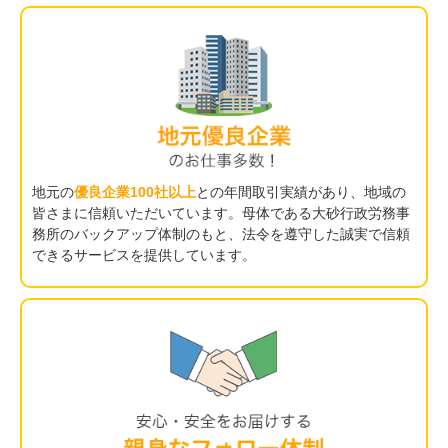
地元の
優良企業100社以上
との年間取引実績があり、地域の
皆さまに信頼いただいています。母体である大砂行政労務事
務所のバックアップ体制のもと、法令を遵守した誠実で信頼
できるサービスを提供しています。