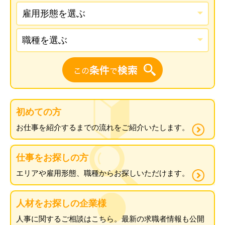
初めての方
お仕事を紹介するまでの
流れをご紹介いたします。
仕事をお探しの方
エリアや雇用形態、職種から
お探しいただけます。
人材をお探しの企業様
人事に関するご相談はこちら。
最新の求職者情報も公開