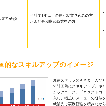
当社で1年以上の長期就業見込みの方、
次定期研修
および長期継続就業中の方
画的なスキルアップのイメージ
派遣スタッフの皆さま一人ひと
て計画的にスキルアップ、キャ
シックコース」「ネクストコー
意し、幅広いメニューの研修を
就業先で実務経験を積みながら