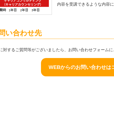
内容を受講できるような内容に
問い合わせ先
に対するご質問等がございましたら、お問い合わせフォームに
WEBからのお問い合わせは