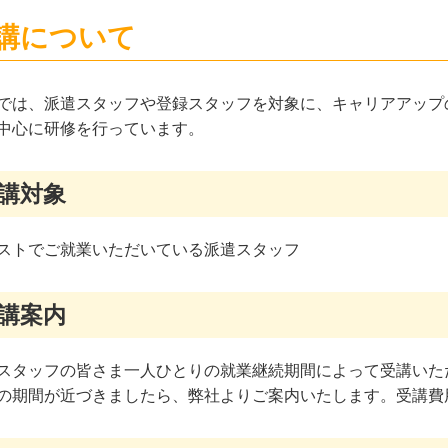
講について
では、派遣スタッフや登録スタッフを対象に、キャリアアップ
中心に研修を行っています。
講対象
ストでご就業いただいている派遣スタッフ
講案内
スタッフの皆さま一人ひとりの就業継続期間によって受講いた
の期間が近づきましたら、弊社よりご案内いたします。受講費