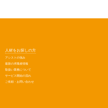
人材をお探しの方
アシストの強み
最新の求職者情報
取扱い業務について
サービス開始の流れ
ご依頼・お問い合わせ