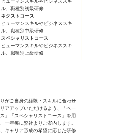
ヒューマンスキルやビジネススキ
ル、職種別初級研修
ネクストコース
ヒューマンスキルやビジネススキ
ル、職種別中級研修
スペシャリストコース
ヒューマンスキルやビジネススキ
ル、職種別上級研修
りがご自身の経験・スキルに合わせ
リアアップいただけるよう、「ベー
ス」「スペシャリストコース」を用
、一年毎に弊社よりご案内します。
、キャリア形成の希望に応じた研修