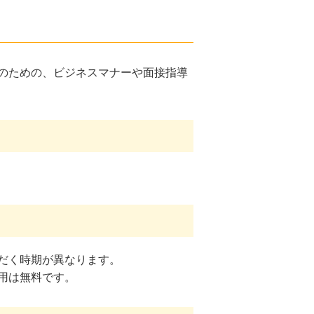
のための、ビジネスマナーや面接指導
だく時期が異なります。
用は無料です。