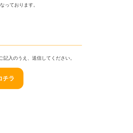
なっております。
ご記入のうえ、送信してください。
コチラ