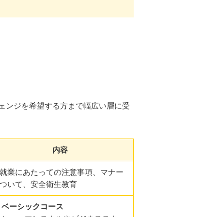
ェンジを希望する方まで幅広い層に受
内容
就業にあたっての注意事項、マナー
ついて、安全衛生教育
ベーシックコース