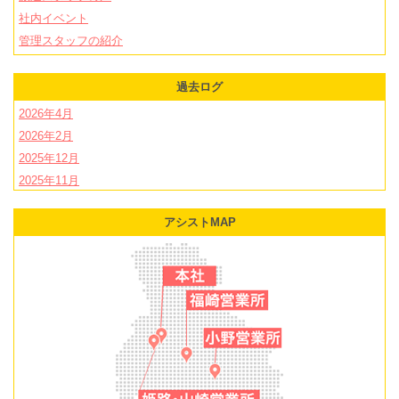
社内イベント
管理スタッフの紹介
過去ログ
2026年4月
2026年2月
2025年12月
2025年11月
2025年10月
アシストMAP
2025年9月
2025年8月
2025年7月
2025年6月
2025年5月
2025年4月
2025年3月
2025年2月