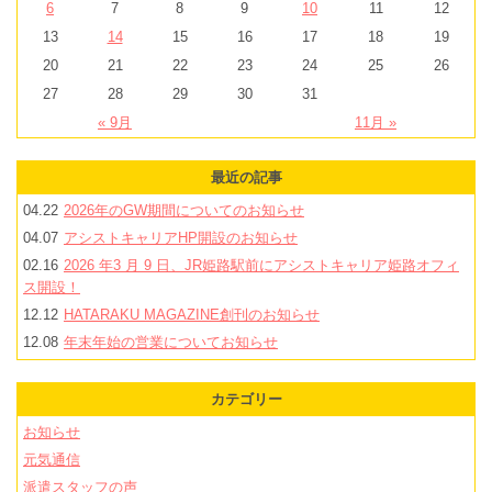
6
7
8
9
10
11
12
13
14
15
16
17
18
19
20
21
22
23
24
25
26
27
28
29
30
31
« 9月
11月 »
最近の記事
04.22
2026年のGW期間についてのお知らせ
04.07
アシストキャリアHP開設のお知らせ
02.16
2026 年3 月 9 日、JR姫路駅前にアシストキャリア姫路オフィ
ス開設！
12.12
HATARAKU MAGAZINE創刊のお知らせ
12.08
年末年始の営業についてお知らせ
カテゴリー
お知らせ
元気通信
派遣スタッフの声