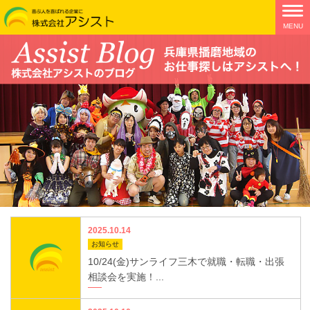
2025.10.14
お知らせ
10/24(金)サンライフ三木で就職・転職・出張
相談会を実施！...