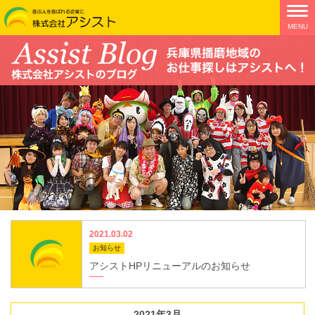
2021.03.02
お知らせ
アシストHPリニューアルのお知らせ
2021年3月