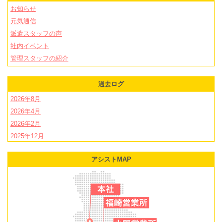
お知らせ
元気通信
派遣スタッフの声
社内イベント
管理スタッフの紹介
過去ログ
2026年8月
2026年4月
2026年2月
2025年12月
2025年11月
アシストMAP
2025年10月
2025年9月
2025年8月
2025年7月
2025年6月