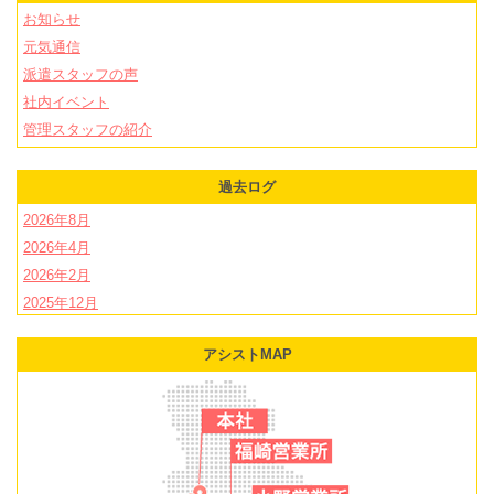
お知らせ
元気通信
派遣スタッフの声
社内イベント
管理スタッフの紹介
過去ログ
2026年8月
2026年4月
2026年2月
2025年12月
2025年11月
アシストMAP
2025年10月
2025年9月
2025年8月
2025年7月
2025年6月