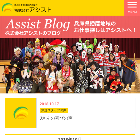
2018.10.17
派遣スタッフの声
Jさんの喜びの声
2018年10月