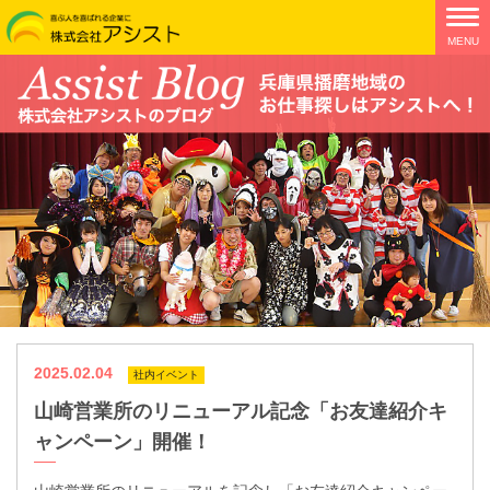
2025.02.04
社内イベント
山崎営業所のリニューアル記念「お友達紹介キ
ャンペーン」開催！