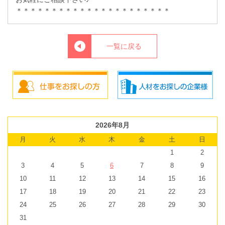
＊＊＊＊＊＊＊＊＊＊＊＊＊＊＊＊＊＊＊＊＊＊
一覧に戻る
2026年8月
月
火
水
木
金
土
日
1
2
3
4
5
6
7
8
9
10
11
12
13
14
15
16
17
18
19
20
21
22
23
24
25
26
27
28
29
30
31