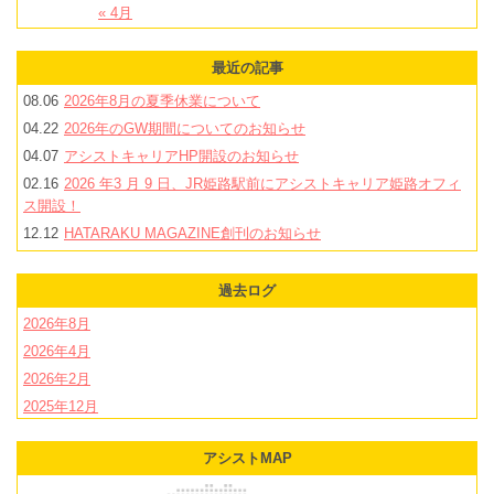
« 4月
最近の記事
08.06
2026年8月の夏季休業について
04.22
2026年のGW期間についてのお知らせ
04.07
アシストキャリアHP開設のお知らせ
02.16
2026 年3 月 9 日、JR姫路駅前にアシストキャリア姫路オフィ
ス開設！
12.12
HATARAKU MAGAZINE創刊のお知らせ
過去ログ
2026年8月
2026年4月
2026年2月
2025年12月
2025年11月
アシストMAP
2025年10月
2025年9月