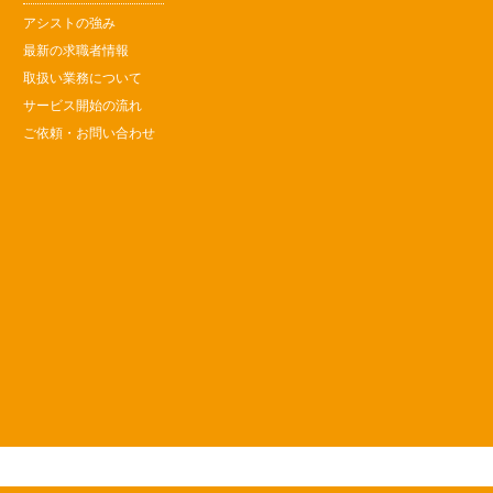
アシストの強み
最新の求職者情報
取扱い業務について
サービス開始の流れ
ご依頼・お問い合わせ