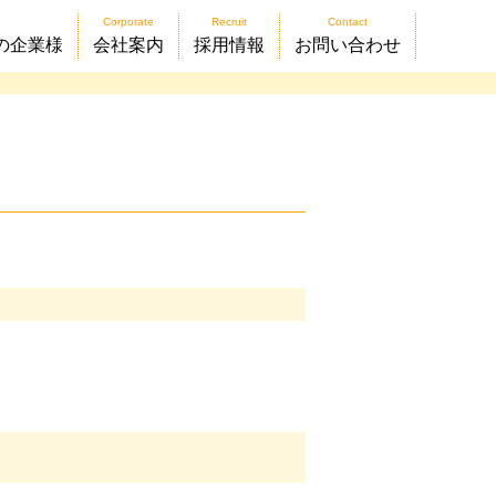
Corporate
Recruit
Contact
の企業様
会社案内
採用情報
お問い合わせ