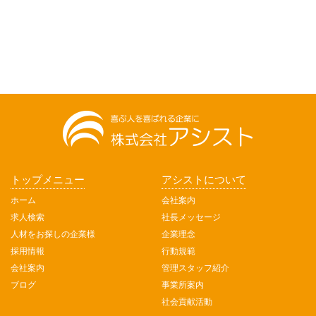
トップメニュー
アシストについて
ホーム
会社案内
求人検索
社長メッセージ
人材をお探しの企業様
企業理念
採用情報
行動規範
会社案内
管理スタッフ紹介
ブログ
事業所案内
社会貢献活動