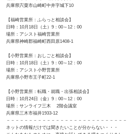
兵庫県宍粟市山崎町中井字城下10
【福崎営業所：ふらっと相談会】
日時：10月18日（土）9：00～12：00
場所：アシスト福崎営業所
兵庫県神崎郡福崎町西田原1408-1
【小野営業所：おしごと相談会】
日時：10月18日（土）9：00～12：00
場所：アシスト小野営業所
兵庫県小野市王子町22-1
【小野営業所：転職・就職・出張相談会】
日時：10月24日（金）9：00～12：00
場所：サンライフ三木 2階会議室
兵庫県三木市福井1933-12
－－－－－－－－－－－－－－－－－－－－－－－－－－－
ネットの情報だけでは聞きたいことが分からない・・・