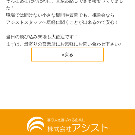
そんなあなたのために、直接お話しできる場をつくりまし
た！
職場では聞けない小さな疑問や質問でも、相談会なら
アシストスタッフへ気軽に聞くことが出来るので安心！
当日の飛び込み来場も大歓迎です！
まずは、最寄りの営業所にお気軽にお問い合わせ下さい♪
«戻る