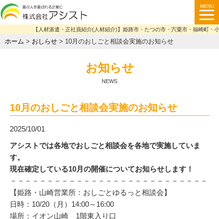
【人材派遣・正社員紹介(人材紹介)】姫路市・たつの市・宍粟市・福崎町・小
ホーム
>
おしらせ
>
10月のおしごと相談会実施のお知らせ
お知らせ
NEWS
10月のおしごと相談会実施のお知らせ
2025/10/01
アシストでは各地でおしごと相談会を各地で実施していま
す。
現在確定している10月の開催についてお知らせします！
－－－－－－－－－－－－－－－－－－－－－－－－－－－
【姫路・山崎営業所：おしごとゆるっと相談会】
日時：10/20（月）14:00～16:00
場所：イオン山崎 1階東入り口