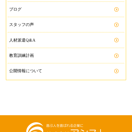
ブログ
スタッフの声
Q&A
人材派遣
教育訓練計画
公開情報について